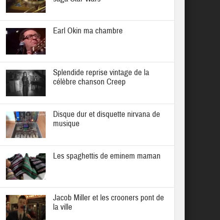
Earl Okin ma chambre
Splendide reprise vintage de la
célèbre chanson Creep
Disque dur et disquette nirvana de
musique
Les spaghettis de eminem maman
Jacob Miller et les crooners pont de
la ville