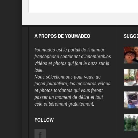
A PROPOS DE YOUMADEO
SUGGE
Youmadeo
est le portail de l’humour
francophone contenant d’innombrables
vidéos et photos qui font le buzz sur la
toile.
Nous sélectionnons pour vous, de
façon journalière, les meilleures vidéos
et photos tordantes qui vous feront
passer un moment de délire et tout
cela entièrement gratuitement.
FOLLOW