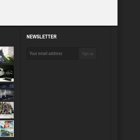
NEWSLETTER