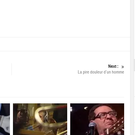
Next :
La pire douleur d’un homme