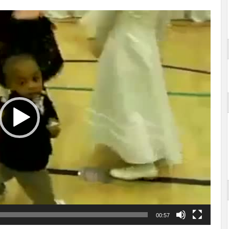
00:57