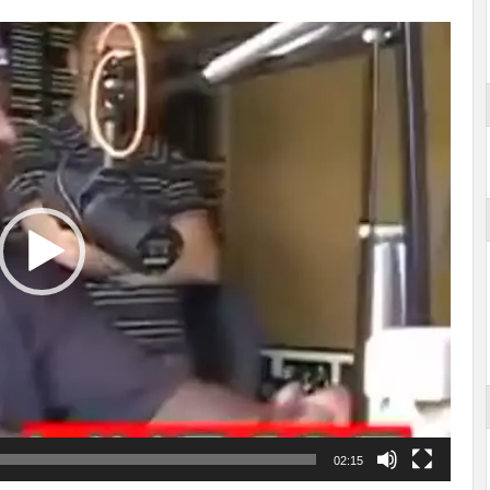
02:15