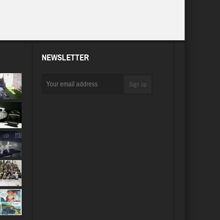
NEWSLETTER