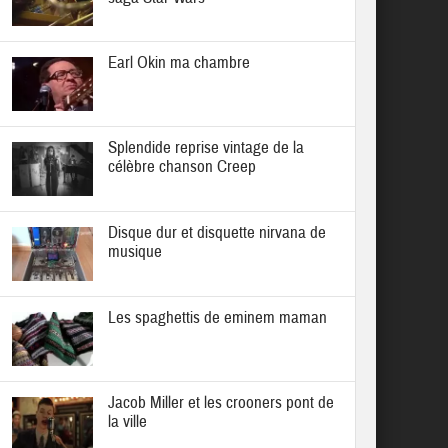
Earl Okin ma chambre
Splendide reprise vintage de la
célèbre chanson Creep
Disque dur et disquette nirvana de
musique
Les spaghettis de eminem maman
Jacob Miller et les crooners pont de
la ville