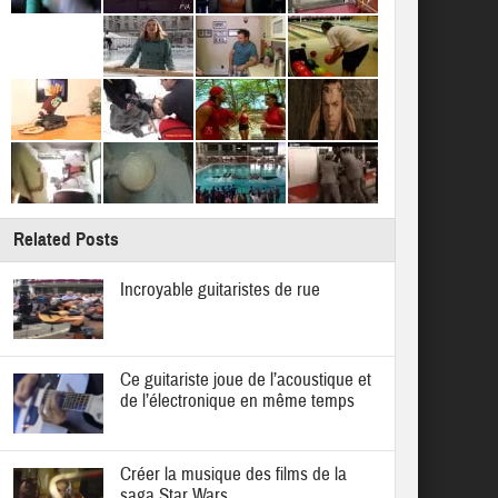
Related Posts
Incroyable guitaristes de rue
Ce guitariste joue de l’acoustique et
de l’électronique en même temps
Créer la musique des films de la
saga Star Wars