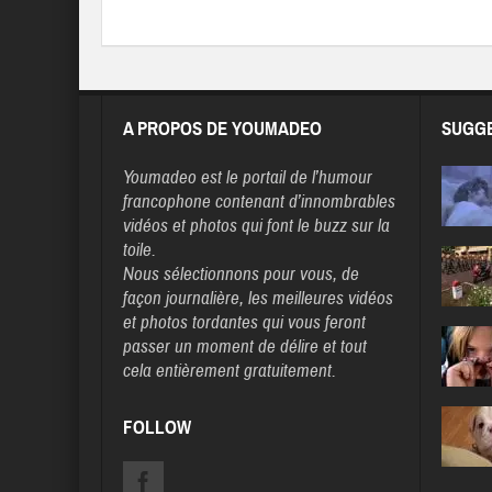
A PROPOS DE YOUMADEO
SUGGE
Youmadeo
est le portail de l’humour
francophone contenant d’innombrables
vidéos et photos qui font le buzz sur la
toile.
Nous sélectionnons pour vous, de
façon journalière, les meilleures vidéos
et photos tordantes qui vous feront
passer un moment de délire et tout
cela entièrement gratuitement.
FOLLOW