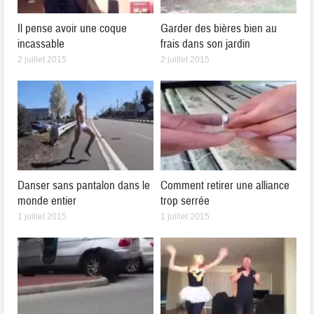
Il pense avoir une coque
Garder des bières bien au
incassable
frais dans son jardin
2 juillet 2015
2 juillet 2015
Danser sans pantalon dans le
Comment retirer une alliance
monde entier
trop serrée
1 juillet 2015
1 juillet 2015