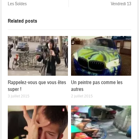
Les Soldes
Vendredi 13
Related posts
Rappelez-vous que vous êtes
Un peintre pas comme les
super !
autres
3 juillet 2015
2 juillet 2015