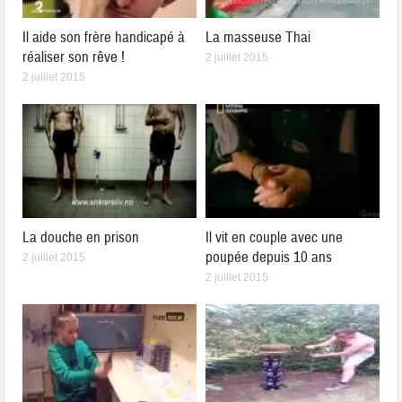
Il aide son frère handicapé à
La masseuse Thai
réaliser son rêve !
2 juillet 2015
2 juillet 2015
La douche en prison
Il vit en couple avec une
poupée depuis 10 ans
2 juillet 2015
2 juillet 2015