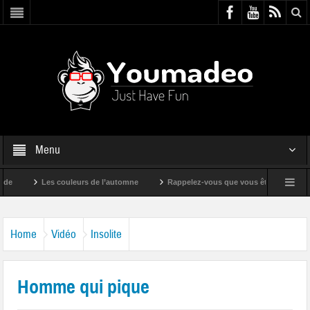
Menu
Les couleurs de l’automne
Rappelez-vous que vous êtes super !
Home
Vidéo
Insolite
Homme qui pique