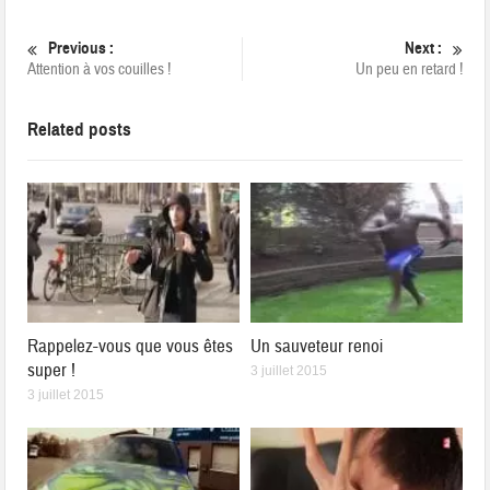
Previous :
Next :
Attention à vos couilles !
Un peu en retard !
Related posts
Rappelez-vous que vous êtes
Un sauveteur renoi
super !
3 juillet 2015
3 juillet 2015