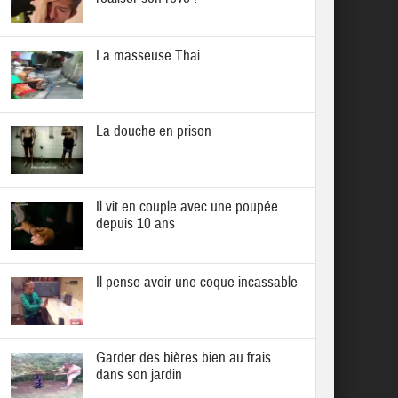
La masseuse Thai
La douche en prison
Il vit en couple avec une poupée
depuis 10 ans
Il pense avoir une coque incassable
Garder des bières bien au frais
dans son jardin