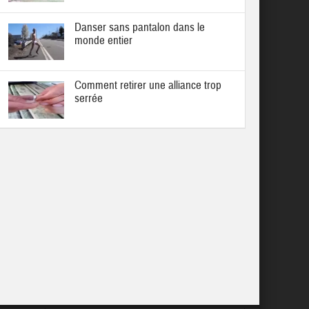
Danser sans pantalon dans le
monde entier
Comment retirer une alliance trop
serrée