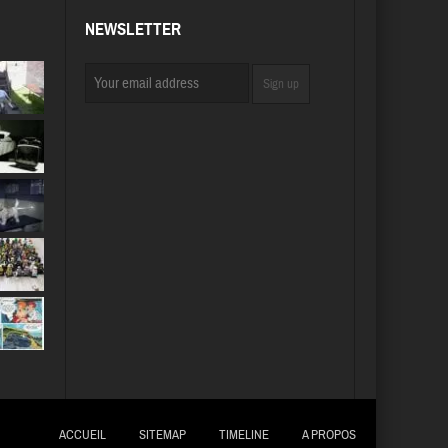
NEWSLETTER
ACCUEIL
SITEMAP
TIMELINE
A PROPOS