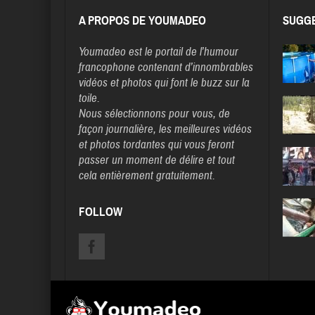
A PROPOS DE YOUMADEO
SUGGE
Youmadeo
est le portail de l’humour
francophone contenant d’innombrables
vidéos et photos qui font le buzz sur la
toile.
Nous sélectionnons pour vous, de
façon journalière, les meilleures vidéos
et photos tordantes qui vous feront
passer un moment de délire et tout
cela entièrement gratuitement.
FOLLOW