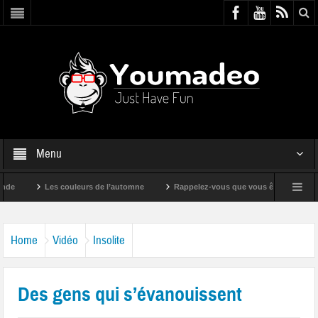
Menu
Les couleurs de l’automne
Rappelez-vous que vous êtes super !
Home
Vidéo
Insolite
Des gens qui s’évanouissent