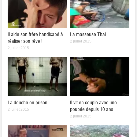
Il aide son frère handicapé à
La masseuse Thai
réaliser son rêve !
2 juillet 2015
2 juillet 2015
La douche en prison
Il vit en couple avec une
poupée depuis 10 ans
2 juillet 2015
2 juillet 2015