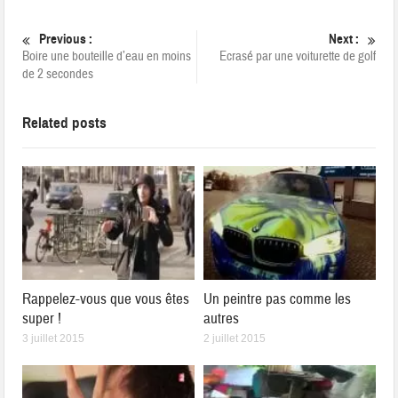
Previous :
Next :
Boire une bouteille d’eau en moins
Ecrasé par une voiturette de golf
de 2 secondes
Related posts
Rappelez-vous que vous êtes
Un peintre pas comme les
super !
autres
3 juillet 2015
2 juillet 2015