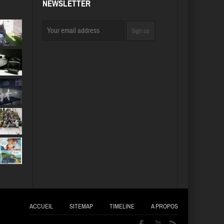
NEWSLETTER
ACCUEIL
SITEMAP
TIMELINE
A PROPOS