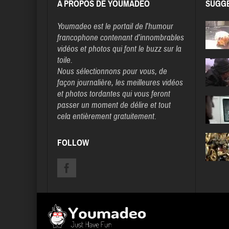
A PROPOS DE YOUMADEO
SUGGE
Youmadeo
est le portail de l’humour
francophone contenant d’innombrables
vidéos et photos qui font le buzz sur la
toile.
Nous sélectionnons pour vous, de
façon journalière, les meilleures vidéos
et photos tordantes qui vous feront
passer un moment de délire et tout
cela entièrement gratuitement.
FOLLOW