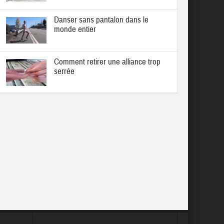
Danser sans pantalon dans le
monde entier
Comment retirer une alliance trop
serrée