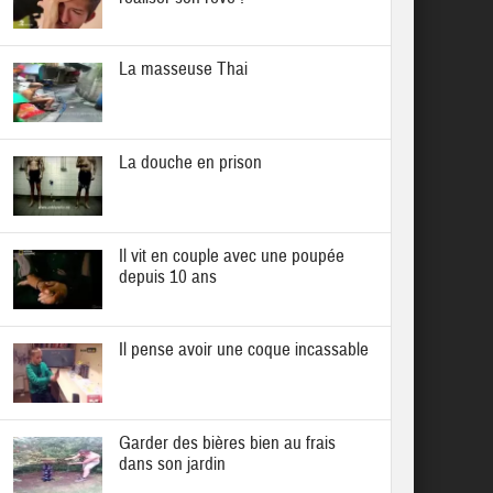
La masseuse Thai
La douche en prison
Il vit en couple avec une poupée
depuis 10 ans
Il pense avoir une coque incassable
Garder des bières bien au frais
dans son jardin