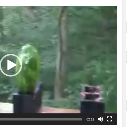
02:12