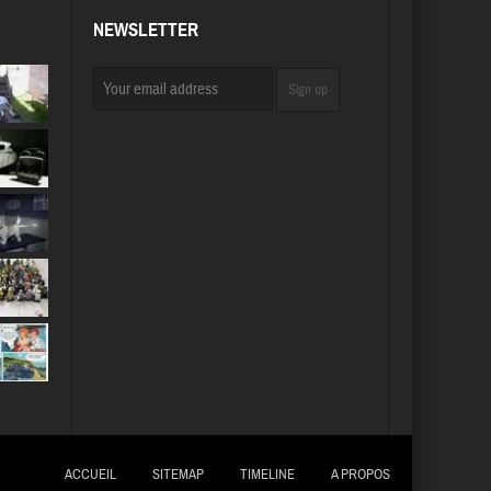
NEWSLETTER
ACCUEIL
SITEMAP
TIMELINE
A PROPOS