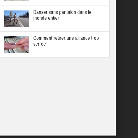
Danser sans pantalon dans le
monde entier
Comment retirer une alliance trop
serrée