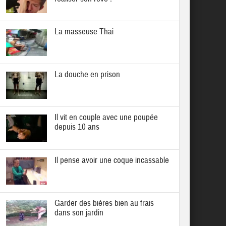
La masseuse Thai
La douche en prison
Il vit en couple avec une poupée
depuis 10 ans
Il pense avoir une coque incassable
Garder des bières bien au frais
dans son jardin