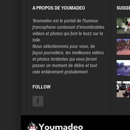
A PROPOS DE YOUMADEO
SUGGE
Youmadeo
est le portail de l’humour
francophone contenant d’innombrables
vidéos et photos qui font le buzz sur la
toile.
Nous sélectionnons pour vous, de
façon journalière, les meilleures vidéos
et photos tordantes qui vous feront
passer un moment de délire et tout
cela entièrement gratuitement.
FOLLOW