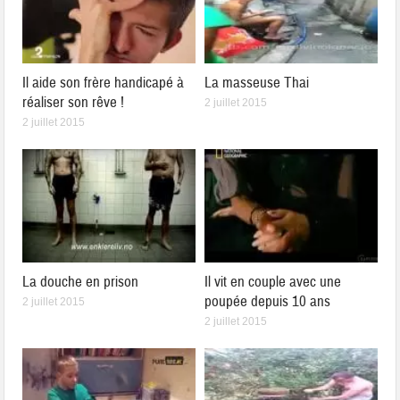
Il aide son frère handicapé à
La masseuse Thai
réaliser son rêve !
2 juillet 2015
2 juillet 2015
La douche en prison
Il vit en couple avec une
poupée depuis 10 ans
2 juillet 2015
2 juillet 2015