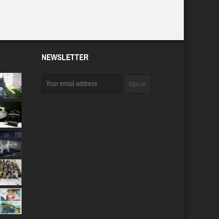
NEWSLETTER