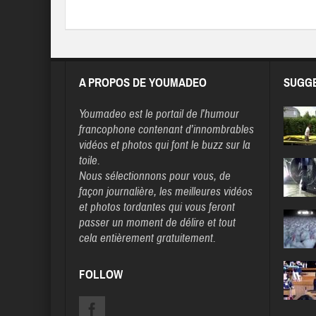
A PROPOS DE YOUMADEO
SUGGE
Youmadeo
est le portail de l’humour
francophone contenant d’innombrables
vidéos et photos qui font le buzz sur la
toile.
Nous sélectionnons pour vous, de
façon journalière, les meilleures vidéos
et photos tordantes qui vous feront
passer un moment de délire et tout
cela entièrement gratuitement.
FOLLOW