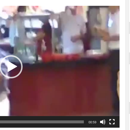
00:59