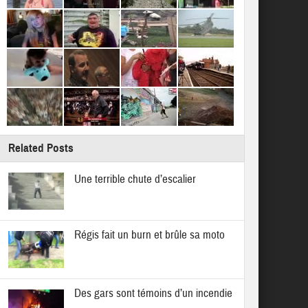
Related Posts
Une terrible chute d’escalier
Régis fait un burn et brûle sa moto
Des gars sont témoins d’un incendie