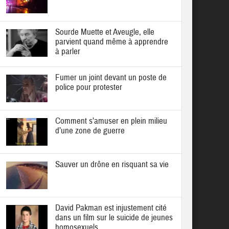
Sourde Muette et Aveugle, elle
parvient quand même à apprendre
à parler
Fumer un joint devant un poste de
police pour protester
Comment s’amuser en plein milieu
d’une zone de guerre
Sauver un drône en risquant sa vie
David Pakman est injustement cité
dans un film sur le suicide de jeunes
homosexuels