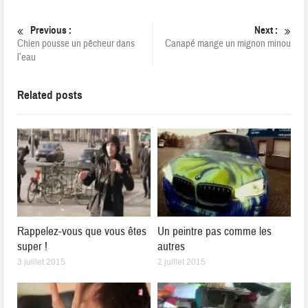
Previous :
Next :
Chien pousse un pêcheur dans
Canapé mange un mignon minou
l’eau
Related posts
Rappelez-vous que vous êtes
Un peintre pas comme les
super !
autres
3 juillet 2015
2 juillet 2015