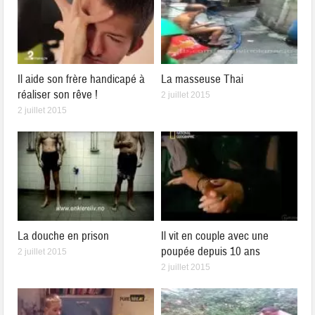
Il aide son frère handicapé à
La masseuse Thai
réaliser son rêve !
2 juillet 2015
2 juillet 2015
La douche en prison
Il vit en couple avec une
poupée depuis 10 ans
2 juillet 2015
2 juillet 2015