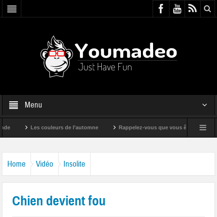
Menu
Les couleurs de l’automne
Rappelez-vous que vous êtes super !
Home
Vidéo
Insolite
Chien devient fou