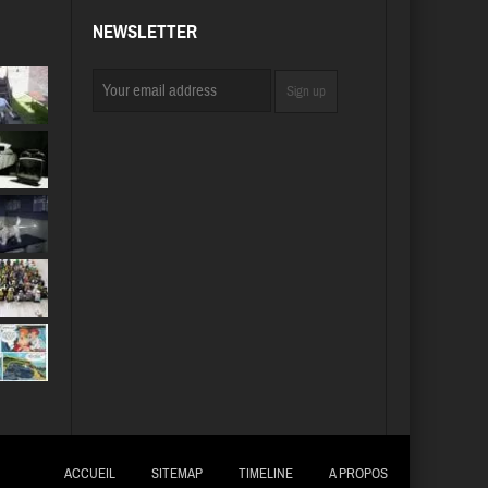
NEWSLETTER
ACCUEIL
SITEMAP
TIMELINE
A PROPOS