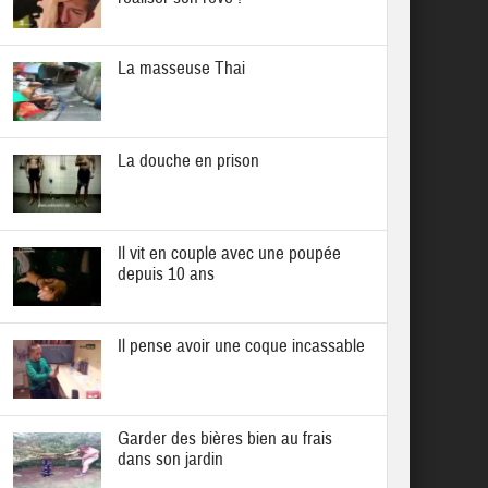
La masseuse Thai
La douche en prison
Il vit en couple avec une poupée
depuis 10 ans
Il pense avoir une coque incassable
Garder des bières bien au frais
dans son jardin