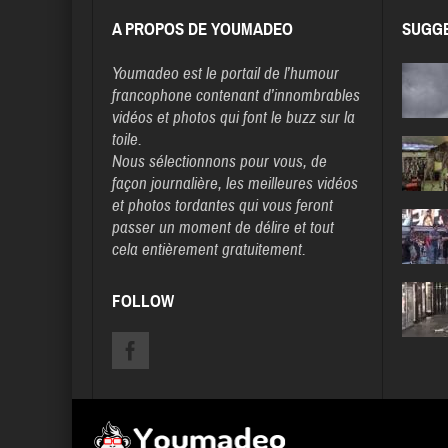
A PROPOS DE YOUMADEO
SUGGE
Youmadeo
est le portail de l’humour
francophone contenant d’innombrables
vidéos et photos qui font le buzz sur la
toile.
Nous sélectionnons pour vous, de
façon journalière, les meilleures vidéos
et photos tordantes qui vous feront
passer un moment de délire et tout
cela entièrement gratuitement.
FOLLOW