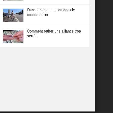
Danser sans pantalon dans le
monde entier
Comment retirer une alliance trop
serrée