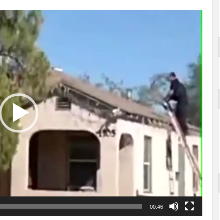
00:46