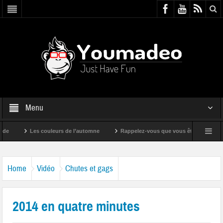
Menu
Les couleurs de l’automne
Rappelez-vous que vous êtes super !
Home
Vidéo
Chutes et gags
2014 en quatre minutes