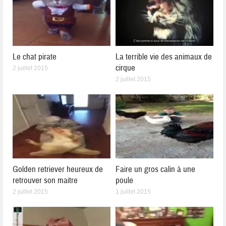
Le chat pirate
La terrible vie des animaux de
cirque
2 juillet 2015
2 juillet 2015
Golden retriever heureux de
Faire un gros calin à une
retrouver son maitre
poule
2 juillet 2015
1 juillet 2015