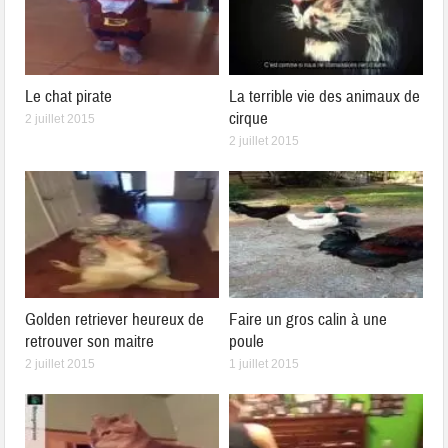
Le chat pirate
La terrible vie des animaux de
cirque
2 juillet 2015
2 juillet 2015
Golden retriever heureux de
Faire un gros calin à une
retrouver son maitre
poule
2 juillet 2015
1 juillet 2015