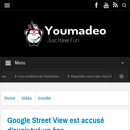
Menu
Les couleurs de l’automne
Rappelez-vous que vous êtes super !
Home
Vidéo
Insolite
Google Street View est accusé