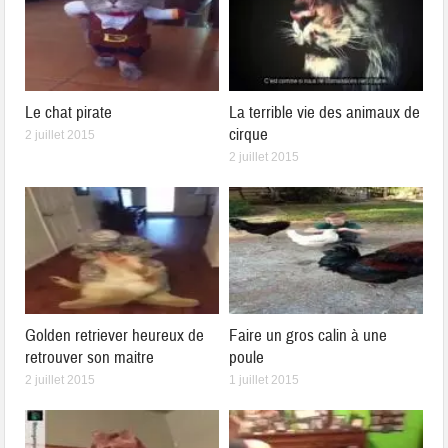
Le chat pirate
La terrible vie des animaux de
cirque
2 juillet 2015
2 juillet 2015
Golden retriever heureux de
Faire un gros calin à une
retrouver son maitre
poule
2 juillet 2015
1 juillet 2015