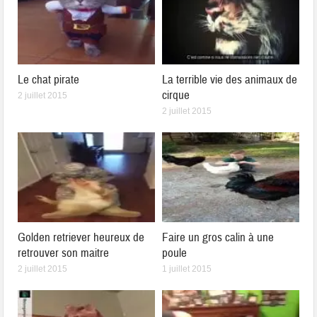
Le chat pirate
La terrible vie des animaux de
cirque
2 juillet 2015
2 juillet 2015
Golden retriever heureux de
Faire un gros calin à une
retrouver son maitre
poule
2 juillet 2015
1 juillet 2015