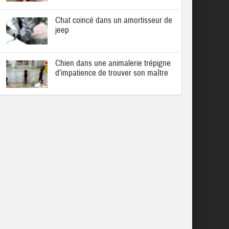
Chat coincé dans un amortisseur de
jeep
Chien dans une animalerie trépigne
d’impatience de trouver son maître