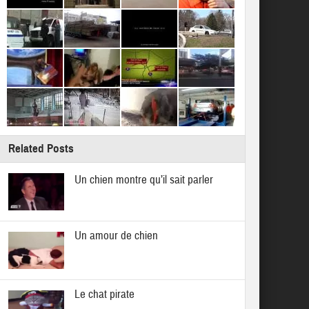
Related Posts
Un chien montre qu’il sait parler
Un amour de chien
Le chat pirate