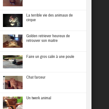
La terrible vie des animaux de
cirque
Golden retriever heureux de
retrouver son maitre
Faire un gros calin à une poule
Chat farceur
Un twerk animal