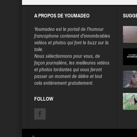
A PROPOS DE YOUMADEO
SUGGE
Youmadeo
est le portail de l’humour
francophone contenant d’innombrables
vidéos et photos qui font le buzz sur la
toile.
Nous sélectionnons pour vous, de
façon journalière, les meilleures vidéos
et photos tordantes qui vous feront
passer un moment de délire et tout
cela entièrement gratuitement.
FOLLOW