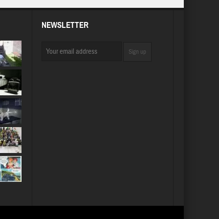
NEWSLETTER