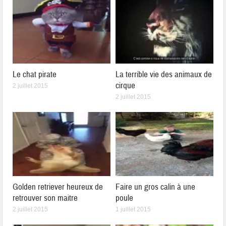
Le chat pirate
La terrible vie des animaux de
cirque
2 juillet 2015
2 juillet 2015
Golden retriever heureux de
Faire un gros calin à une
retrouver son maitre
poule
2 juillet 2015
1 juillet 2015