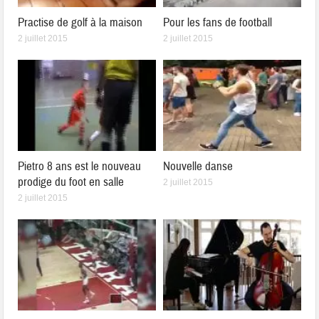
Practise de golf à la maison
Pour les fans de football
2 juillet 2015
2 juillet 2015
Pietro 8 ans est le nouveau
Nouvelle danse
prodige du foot en salle
2 juillet 2015
2 juillet 2015