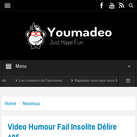
Menu
Les couleurs de l’automne
Rappelez-vous que vous êtes super !
Home
Nouveau
Video Humour Fail Insolite Délire