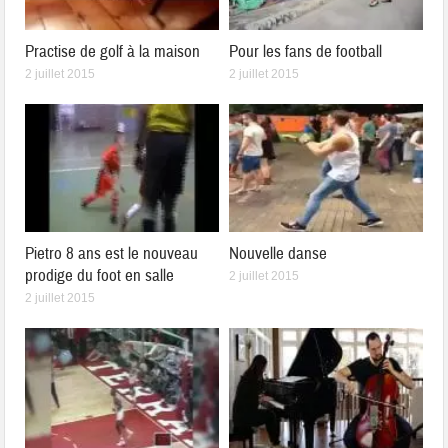
Practise de golf à la maison
Pour les fans de football
2 juillet 2015
2 juillet 2015
Pietro 8 ans est le nouveau
Nouvelle danse
prodige du foot en salle
2 juillet 2015
2 juillet 2015