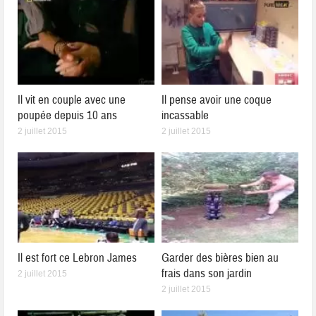
Il vit en couple avec une
Il pense avoir une coque
poupée depuis 10 ans
incassable
2 juillet 2015
2 juillet 2015
Il est fort ce Lebron James
Garder des bières bien au
frais dans son jardin
2 juillet 2015
2 juillet 2015