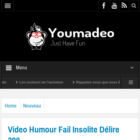
Menu
Les couleurs de l’automne
Rappelez-vous que vous êtes super !
Home
Nouveau
Video Humour Fail Insolite Délire