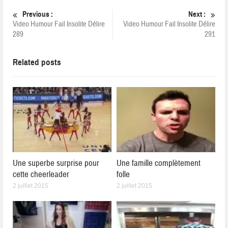
Previous :
Next :
Video Humour Fail Insolite Délire
Video Humour Fail Insolite Délire
289
291
Related posts
Une superbe surprise pour
Une famille complètement
cette cheerleader
folle
2 juillet 2015
2 juillet 2015