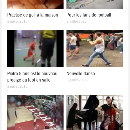
Practise de golf à la maison
Pour les fans de football
2 juillet 2015
2 juillet 2015
Pietro 8 ans est le nouveau
Nouvelle danse
prodige du foot en salle
2 juillet 2015
2 juillet 2015