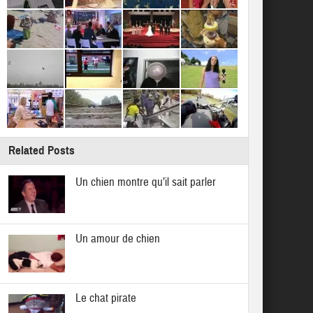
Related Posts
Un chien montre qu’il sait parler
Un amour de chien
Le chat pirate