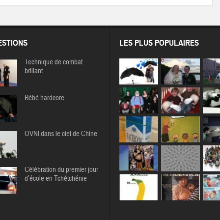
STIONS
LES PLUS POPULAIRES
Technique de combat
brillant
Bébé hardcore
OVNI dans le ciel de Chine
Célébration du premier jour
d’école en Tchétchénie