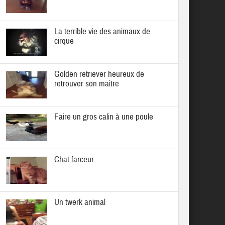
La terrible vie des animaux de
cirque
Golden retriever heureux de
retrouver son maitre
Faire un gros calin à une poule
Chat farceur
Un twerk animal