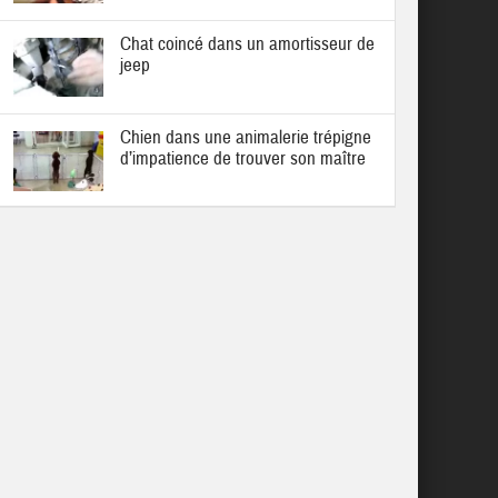
Chat coincé dans un amortisseur de
jeep
Chien dans une animalerie trépigne
d’impatience de trouver son maître