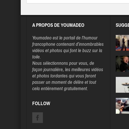
A PROPOS DE YOUMADEO
SUGGE
Youmadeo
est le portail de l’humour
francophone contenant d’innombrables
vidéos et photos qui font le buzz sur la
toile.
Nous sélectionnons pour vous, de
façon journalière, les meilleures vidéos
et photos tordantes qui vous feront
passer un moment de délire et tout
cela entièrement gratuitement.
FOLLOW