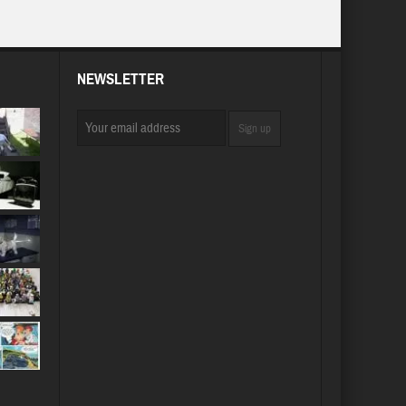
NEWSLETTER