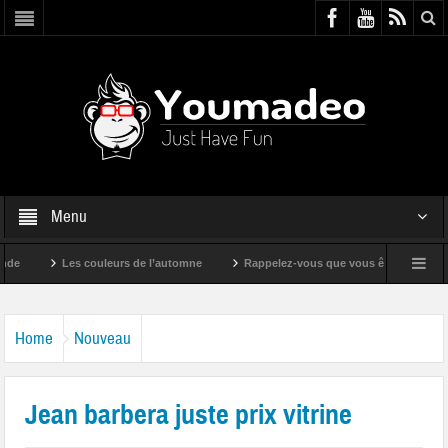
Menu
Les couleurs de l’automne
Rappelez-vous que vous êtes super !
Home
Nouveau
Jean barbera juste prix vitrine