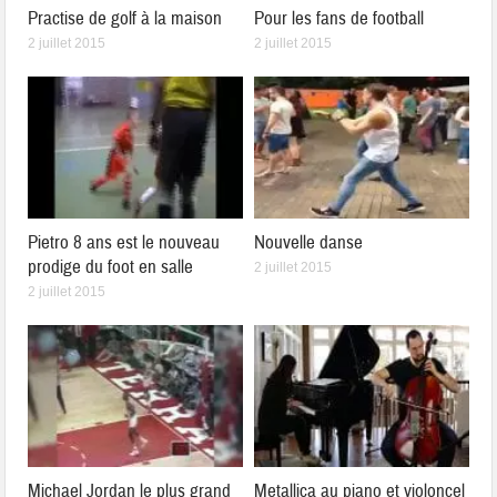
Practise de golf à la maison
Pour les fans de football
2 juillet 2015
2 juillet 2015
Pietro 8 ans est le nouveau
Nouvelle danse
prodige du foot en salle
2 juillet 2015
2 juillet 2015
Michael Jordan le plus grand
Metallica au piano et violoncel