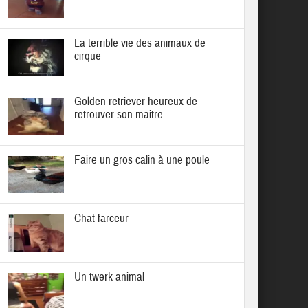
La terrible vie des animaux de
cirque
Golden retriever heureux de
retrouver son maitre
Faire un gros calin à une poule
Chat farceur
Un twerk animal