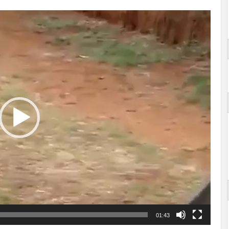
01:43