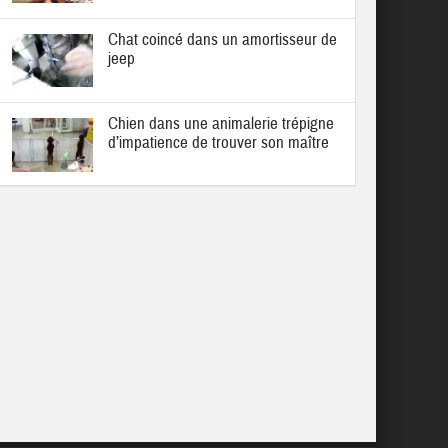
Chat coincé dans un amortisseur de
jeep
Chien dans une animalerie trépigne
d’impatience de trouver son maître