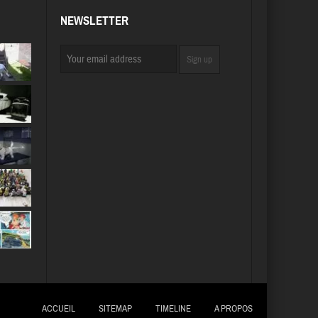
NEWSLETTER
ACCUEIL
SITEMAP
TIMELINE
A PROPOS