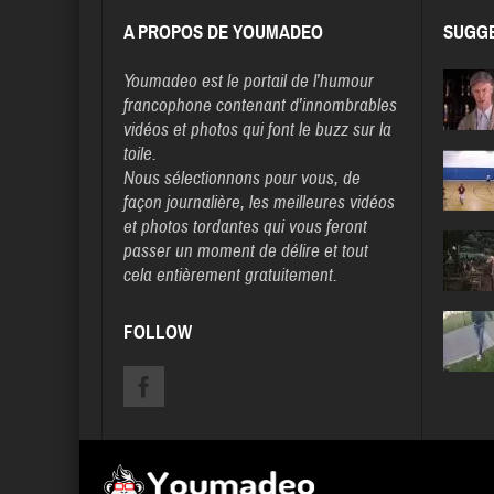
A PROPOS DE YOUMADEO
SUGGE
Youmadeo
est le portail de l’humour
francophone contenant d’innombrables
vidéos et photos qui font le buzz sur la
toile.
Nous sélectionnons pour vous, de
façon journalière, les meilleures vidéos
et photos tordantes qui vous feront
passer un moment de délire et tout
cela entièrement gratuitement.
FOLLOW