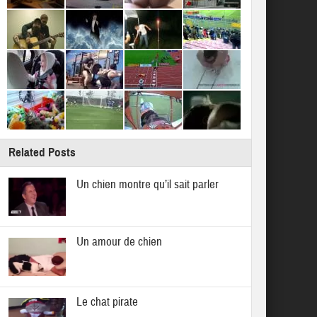
Related Posts
Un chien montre qu’il sait parler
Un amour de chien
Le chat pirate