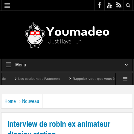
Menu
Les couleurs de l’automne
Rappelez-vous que vous êtes super !
Home
Nouveau
Interview de robin ex animateur