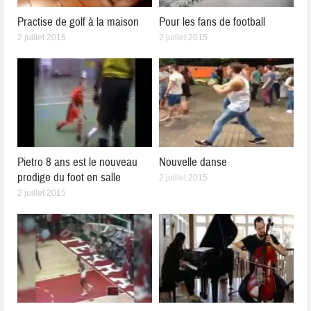
Practise de golf à la maison
Pour les fans de football
2 juillet 2015
2 juillet 2015
Pietro 8 ans est le nouveau
Nouvelle danse
prodige du foot en salle
2 juillet 2015
2 juillet 2015