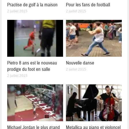
Practise de golf à la maison
Pour les fans de football
2 juillet 2015
2 juillet 2015
Pietro 8 ans est le nouveau
Nouvelle danse
prodige du foot en salle
2 juillet 2015
2 juillet 2015
Michael Jordan le plus grand
Metallica au piano et violoncel