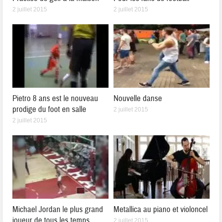
2 juillet 2015
2 juillet 2015
Pietro 8 ans est le nouveau
Nouvelle danse
prodige du foot en salle
2 juillet 2015
2 juillet 2015
Michael Jordan le plus grand
Metallica au piano et violoncel
joueur de tous les temps
2 juillet 2015