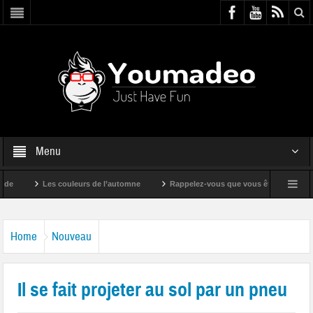
Menu
Les couleurs de l’automne
Rappelez-vous que vous êtes super !
Home
Nouveau
Il se fait projeter au sol par un pneu