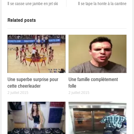
Il se casse une jambe en jet ski
Il se tape la honte à la cantine
Related posts
Une superbe surprise pour
Une famille complètement
cette cheerleader
folle
2 juillet 2015
2 juillet 2015