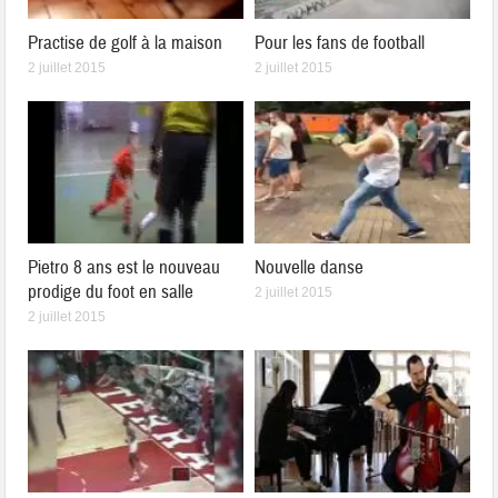
Practise de golf à la maison
Pour les fans de football
2 juillet 2015
2 juillet 2015
Pietro 8 ans est le nouveau
Nouvelle danse
prodige du foot en salle
2 juillet 2015
2 juillet 2015