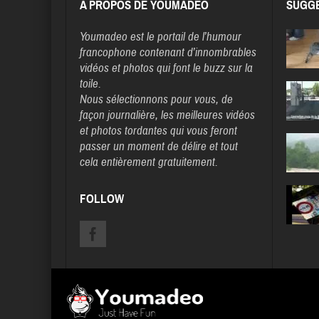
A PROPOS DE YOUMADEO
SUGGE
Youmadeo
est le portail de l’humour
francophone contenant d’innombrables
vidéos et photos qui font le buzz sur la
toile.
Nous sélectionnons pour vous, de
façon journalière, les meilleures vidéos
et photos tordantes qui vous feront
passer un moment de délire et tout
cela entièrement gratuitement.
FOLLOW