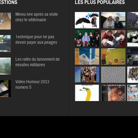
STIONS
LES PLUS POPULAIRES
Minou ivre après sa visite
chez le vétérinaire
Technique pour ne pas
devoir payer aux peages
Les ratés du lancement de
missiles militaires
Video Humour 2013
numero 5