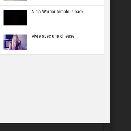
Ninja Warrior female is back
Vivre avec une chieuse