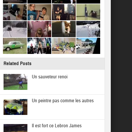
Related Posts
Un sauveteur renoi
Un peintre pas comme les autres
Il est fort ce Lebron James