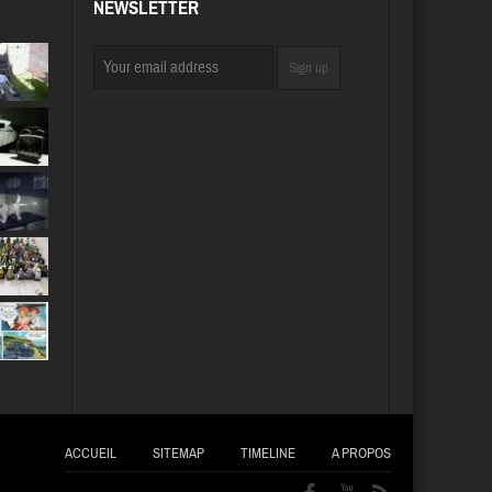
NEWSLETTER
ACCUEIL
SITEMAP
TIMELINE
A PROPOS