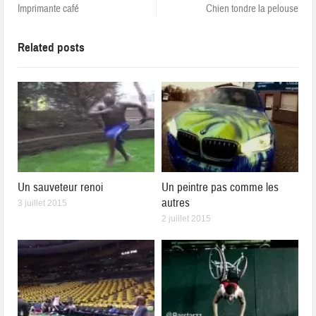
Imprimante café
Chien tondre la pelouse
Related posts
Un sauveteur renoi
Un peintre pas comme les
autres
3 juillet 2015
2 juillet 2015