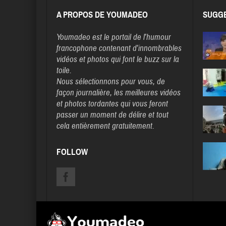
A PROPOS DE YOUMADEO
SUGGE
Youmadeo
est le portail de l’humour
francophone contenant d’innombrables
vidéos et photos qui font le buzz sur la
toile.
Nous sélectionnons pour vous, de
façon journalière, les meilleures vidéos
et photos tordantes qui vous feront
passer un moment de délire et tout
cela entièrement gratuitement.
FOLLOW