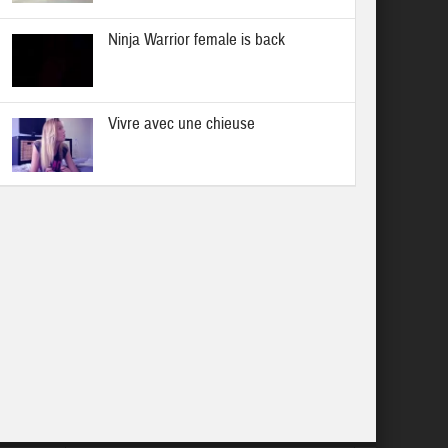
Ninja Warrior female is back
Vivre avec une chieuse