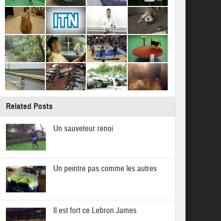
Related Posts
Un sauveteur renoi
Un peintre pas comme les autres
Il est fort ce Lebron James