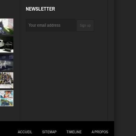
NEWSLETTER
ACCUEIL
SITEMAP
TIMELINE
A PROPOS