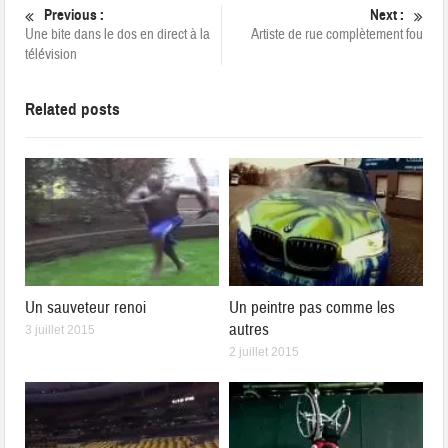
Previous :
Next :
Une bite dans le dos en direct à la
Artiste de rue complètement fou
télévision
Related posts
Un sauveteur renoi
Un peintre pas comme les
autres
3 juillet 2015
2 juillet 2015