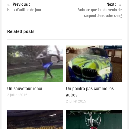
Previous :
Next :
Feux d’artifice de jour
Voici ce que fait du venin de
serpent dans votre sang
Related posts
Un sauveteur renoi
Un peintre pas comme les
autres
3 juillet 2015
2 juillet 2015