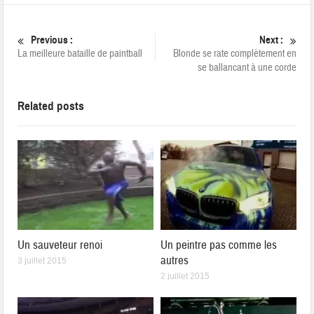
Previous :
Next :
La meilleure bataille de paintball
Blonde se rate complètement en
se ballancant à une corde
Related posts
Un sauveteur renoi
Un peintre pas comme les
autres
3 juillet 2015
2 juillet 2015