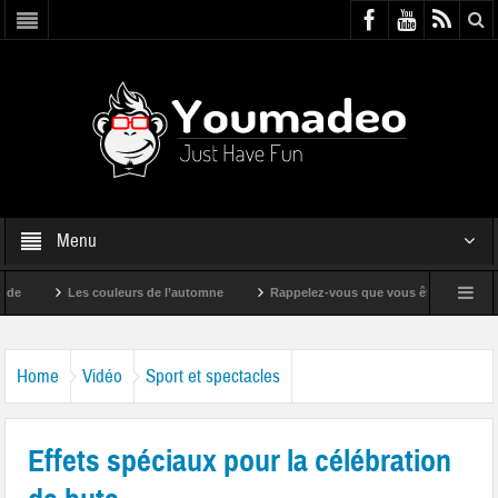
Menu
Les couleurs de l’automne
Rappelez-vous que vous êtes super !
Home
Vidéo
Sport et spectacles
Effets spéciaux pour la célébration