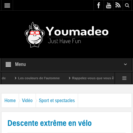
Menu
Les couleurs de l’automne
Rappelez-vous que vous êtes super !
Home
Vidéo
Sport et spectacles
Descente extrême en vélo