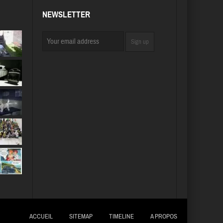
NEWSLETTER
ACCUEIL
SITEMAP
TIMELINE
A PROPOS