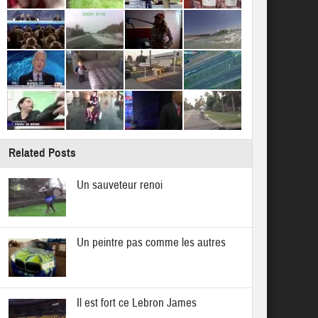
Related Posts
Un sauveteur renoi
Un peintre pas comme les autres
Il est fort ce Lebron James