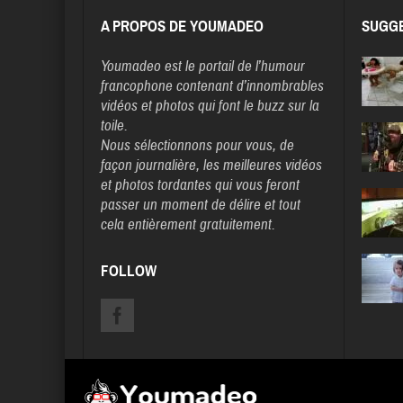
A PROPOS DE YOUMADEO
SUGGE
Youmadeo
est le portail de l’humour
francophone contenant d’innombrables
vidéos et photos qui font le buzz sur la
toile.
Nous sélectionnons pour vous, de
façon journalière, les meilleures vidéos
et photos tordantes qui vous feront
passer un moment de délire et tout
cela entièrement gratuitement.
FOLLOW