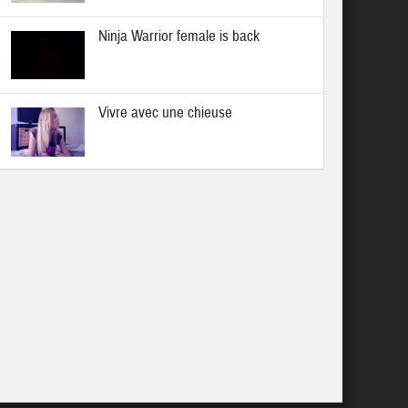
Ninja Warrior female is back
Vivre avec une chieuse