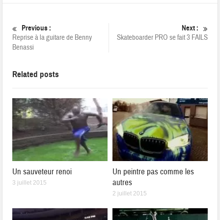
Previous :
Next :
Reprise à la guitare de Benny
Skateboarder PRO se fait 3 FAILS
Benassi
Related posts
Un sauveteur renoi
Un peintre pas comme les
autres
3 juillet 2015
2 juillet 2015