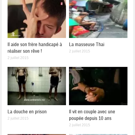
Il aide son frère handicapé à
La masseuse Thai
réaliser son rêve !
2 juillet 2015
2 juillet 2015
La douche en prison
Il vit en couple avec une
poupée depuis 10 ans
2 juillet 2015
2 juillet 2015