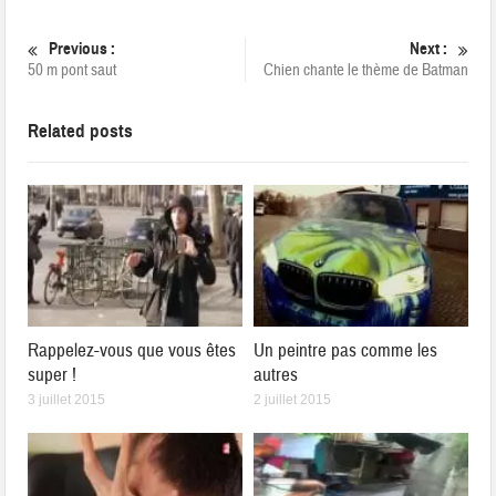
Previous :
Next :
50 m pont saut
Chien chante le thème de Batman
Related posts
Rappelez-vous que vous êtes
Un peintre pas comme les
super !
autres
3 juillet 2015
2 juillet 2015