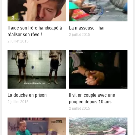
Il aide son frère handicapé à
La masseuse Thai
réaliser son rêve !
2 juillet 2015
2 juillet 2015
La douche en prison
Il vit en couple avec une
poupée depuis 10 ans
2 juillet 2015
2 juillet 2015