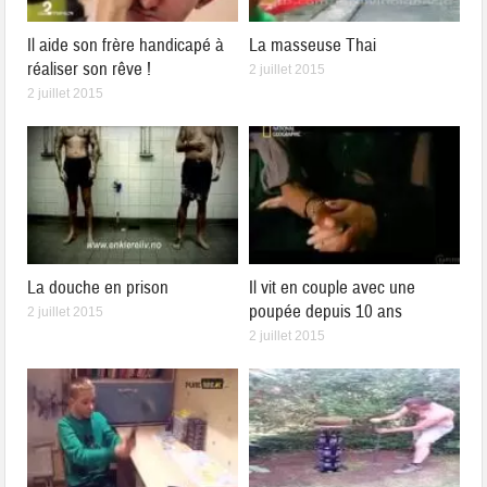
Il aide son frère handicapé à
La masseuse Thai
réaliser son rêve !
2 juillet 2015
2 juillet 2015
La douche en prison
Il vit en couple avec une
poupée depuis 10 ans
2 juillet 2015
2 juillet 2015