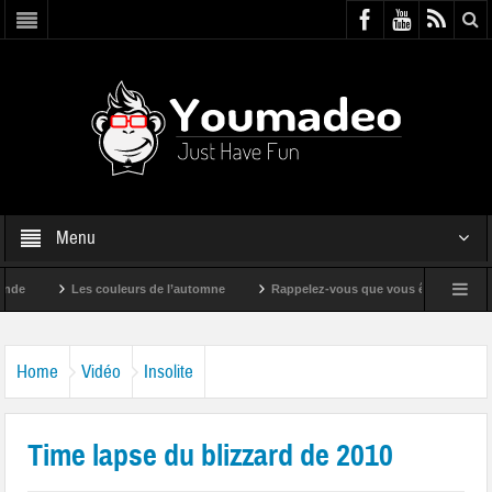
Menu
Les couleurs de l’automne
Rappelez-vous que vous êtes super !
Home
Vidéo
Insolite
Time lapse du blizzard de 2010