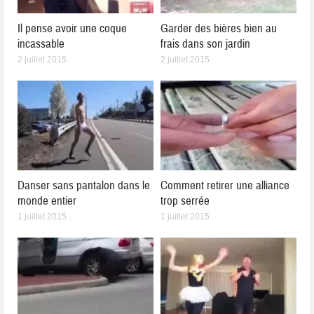
Il pense avoir une coque
Garder des bières bien au
incassable
frais dans son jardin
2 juillet 2015
2 juillet 2015
Danser sans pantalon dans le
Comment retirer une alliance
monde entier
trop serrée
1 juillet 2015
1 juillet 2015