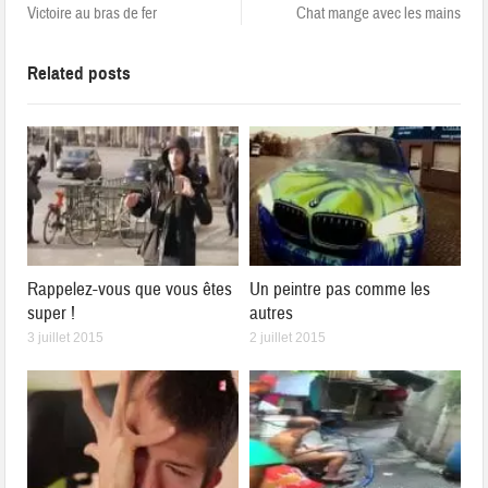
Victoire au bras de fer
Chat mange avec les mains
Related posts
Rappelez-vous que vous êtes
Un peintre pas comme les
super !
autres
3 juillet 2015
2 juillet 2015