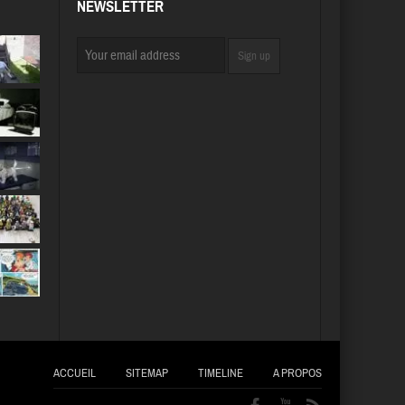
NEWSLETTER
ACCUEIL
SITEMAP
TIMELINE
A PROPOS