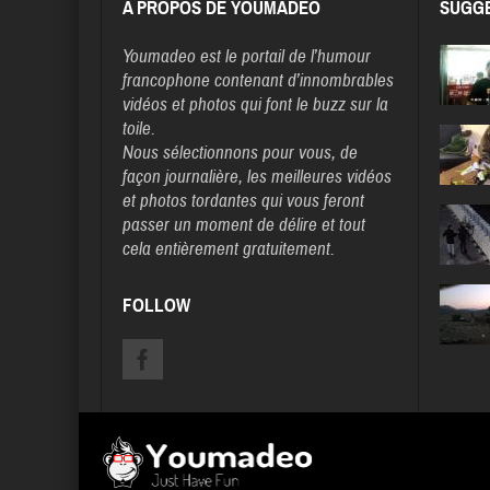
A PROPOS DE YOUMADEO
SUGGE
Youmadeo
est le portail de l’humour
francophone contenant d’innombrables
vidéos et photos qui font le buzz sur la
toile.
Nous sélectionnons pour vous, de
façon journalière, les meilleures vidéos
et photos tordantes qui vous feront
passer un moment de délire et tout
cela entièrement gratuitement.
FOLLOW