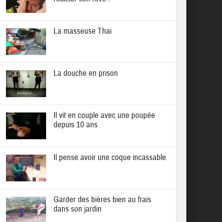
La masseuse Thai
La douche en prison
Il vit en couple avec une poupée
depuis 10 ans
Il pense avoir une coque incassable
Garder des bières bien au frais
dans son jardin