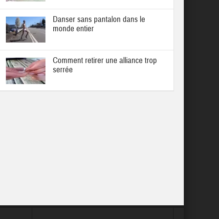
Danser sans pantalon dans le
monde entier
Comment retirer une alliance trop
serrée