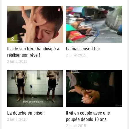
Il aide son frère handicapé à
La masseuse Thai
réaliser son rêve !
2 juillet 2015
2 juillet 2015
La douche en prison
Il vit en couple avec une
poupée depuis 10 ans
2 juillet 2015
2 juillet 2015