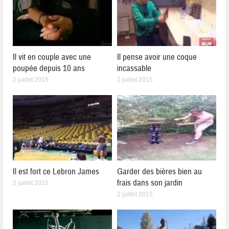
Il vit en couple avec une
Il pense avoir une coque
poupée depuis 10 ans
incassable
2 juillet 2015
2 juillet 2015
Il est fort ce Lebron James
Garder des bières bien au
frais dans son jardin
2 juillet 2015
2 juillet 2015