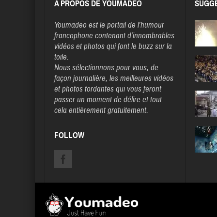
A PROPOS DE YOUMADEO
SUGGE
Youmadeo
est le portail de l’humour
francophone contenant d’innombrables
vidéos et photos qui font le buzz sur la
toile.
Nous sélectionnons pour vous, de
façon journalière, les meilleures vidéos
et photos tordantes qui vous feront
passer un moment de délire et tout
cela entièrement gratuitement.
FOLLOW