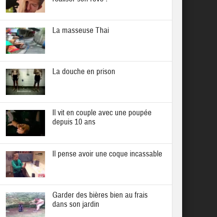
La masseuse Thai
La douche en prison
Il vit en couple avec une poupée
depuis 10 ans
Il pense avoir une coque incassable
Garder des bières bien au frais
dans son jardin