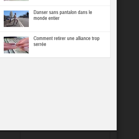
Danser sans pantalon dans le
monde entier
Comment retirer une alliance trop
serrée