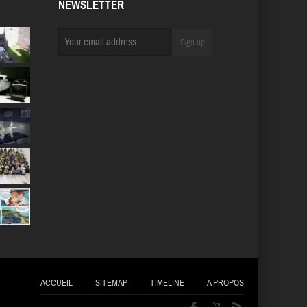
NEWSLETTER
ACCUEIL
SITEMAP
TIMELINE
A PROPOS