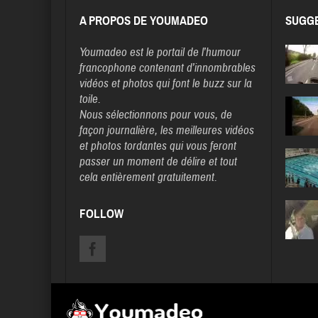
A PROPOS DE YOUMADEO
SUGGE
Youmadeo
est le portail de l’humour
francophone contenant d’innombrables
vidéos et photos qui font le buzz sur la
toile.
Nous sélectionnons pour vous, de
façon journalière, les meilleures vidéos
et photos tordantes qui vous feront
passer un moment de délire et tout
cela entièrement gratuitement.
FOLLOW