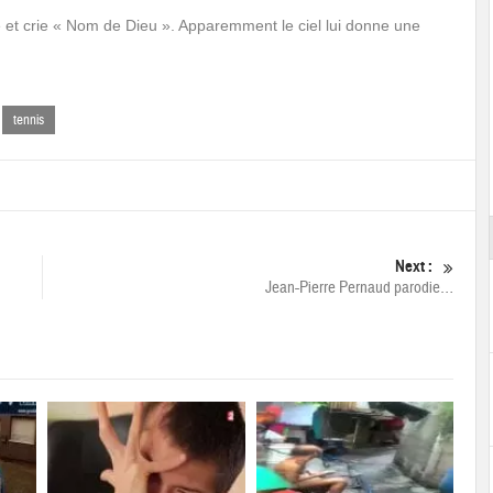
e et crie « Nom de Dieu ». Apparemment le ciel lui donne une
tennis
Next :
Jean-Pierre Pernaud parodie…