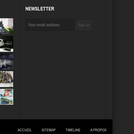
NEWSLETTER
ACCUEIL
SITEMAP
TIMELINE
A PROPOS