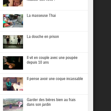
La masseuse Thai
La douche en prison
Il vit en couple avec une poupée
depuis 10 ans
Il pense avoir une coque incassable
Garder des bières bien au frais
dans son jardin