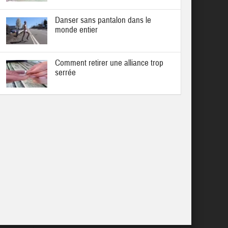
Danser sans pantalon dans le
monde entier
Comment retirer une alliance trop
serrée