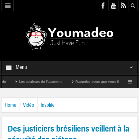
Menu
Les couleurs de l’automne
Rappelez-vous que vous êtes super !
Home
Vidéo
Insolite
Des justiciers brésiliens veillent à la