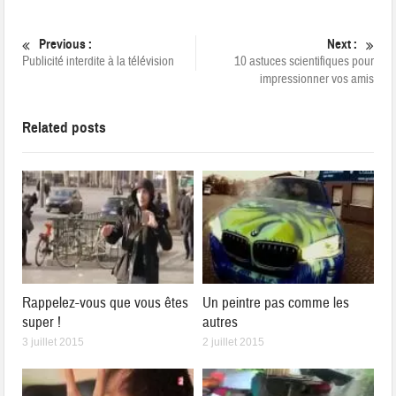
Previous :
Next :
Publicité interdite à la télévision
10 astuces scientifiques pour
impressionner vos amis
Related posts
Rappelez-vous que vous êtes
Un peintre pas comme les
super !
autres
3 juillet 2015
2 juillet 2015