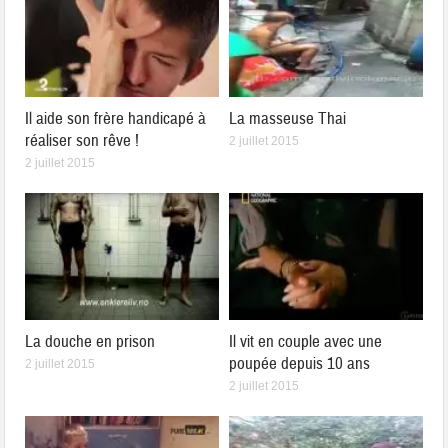
Il aide son frère handicapé à
La masseuse Thai
réaliser son rêve !
2 juillet 2015
2 juillet 2015
La douche en prison
Il vit en couple avec une
poupée depuis 10 ans
2 juillet 2015
2 juillet 2015